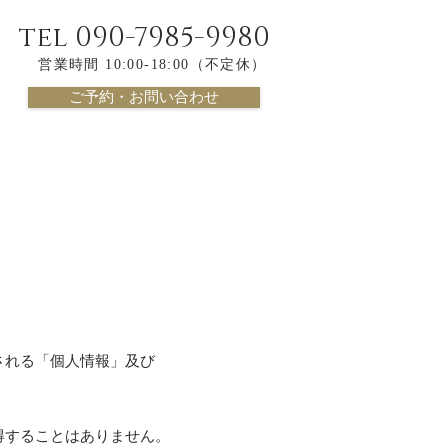
tel 090-7985-9980
営業時間 10:00-18:00（不定休）
ご予約・お問い合わせ
される「個人情報」及び
得することはありません。