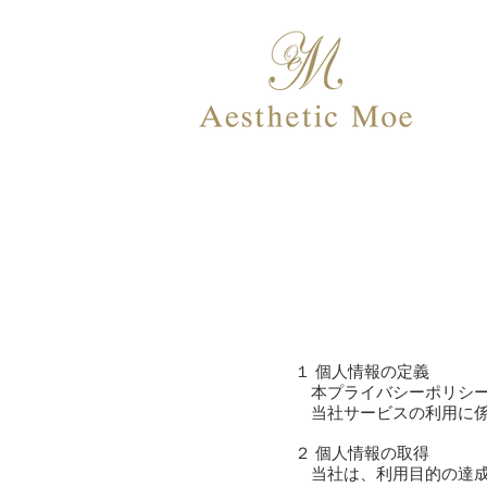
１ 個人情報の定義
本プライバシーポリシー
当社サービスの利用に係
２ 個人情報の取得
当社は、利用目的の達成