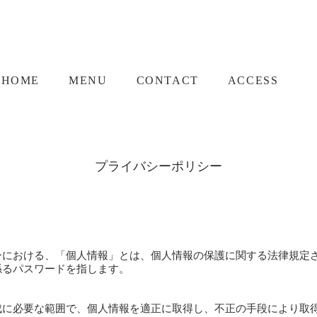
HOME
MENU
CONTACT
ACCESS
プライバシーポリシー
における、「個人情報」とは、個人情報の保護に関する法律規定
るパスワードを指します。
に必要な範囲で、個人情報を適正に取得し、不正の手段により取