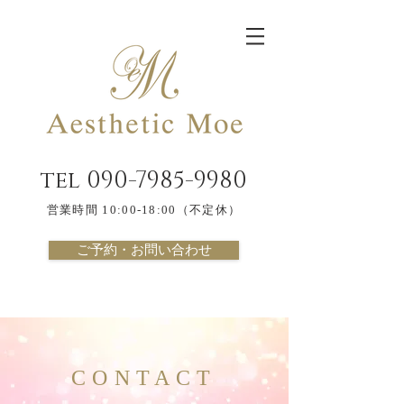
tel
090-7985-9980
営業時間 10:00-18:00（不定休）
ご予約・お問い合わせ
CONTACT