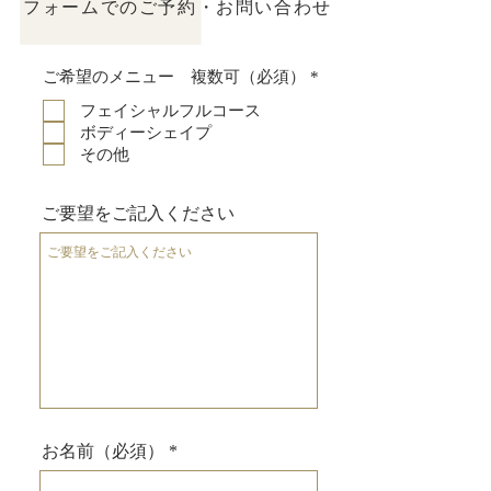
フォームでのご予約・お問い合わせ
必
ご希望のメニュー 複数可（必須）
*
須
項
フェイシャルフルコース
目
ボディーシェイプ
その他
ご要望をご記入ください
お名前（必須）