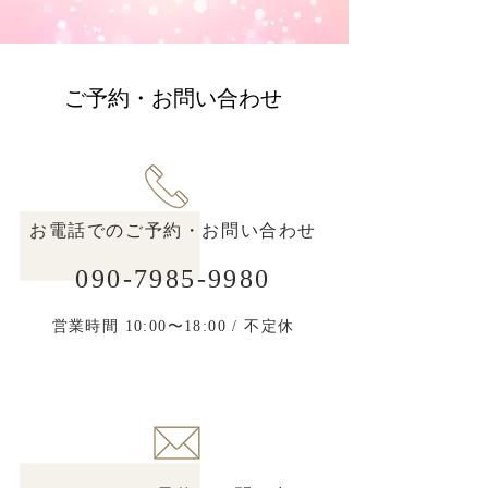
​ご予約・お問い合わせ
お電話でのご予約・お問い合わせ
090-7985-9980
​営業時間 10:00〜18:00 /
​
不定休